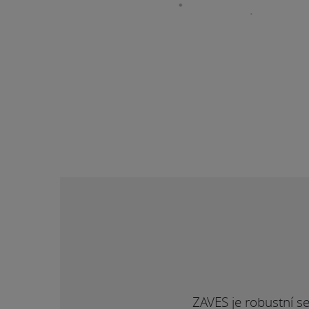
ZAVES je robustní s