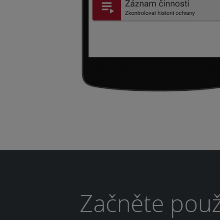
Začněte použí