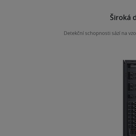
Široká 
Detekční schopnosti sází na vzo