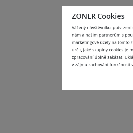
ZONER Cookies
Vážený návštěvníku, potvrzení
nám a našim partnerům s použi
marketingové účely na tomto z
určit, jaké skupiny cookies je
zpracování úplně zakázat. Uklá
v zájmu zachování funkčnosti