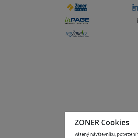
ZONER Cookies
Vážený návštěvníku, potvrzení