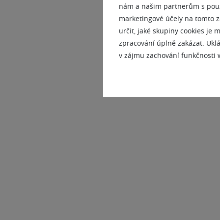
nám a našim partnerům s použi
marketingové účely na tomto z
určit, jaké skupiny cookies je
zpracování úplně zakázat. Uklá
v zájmu zachování funkčnosti