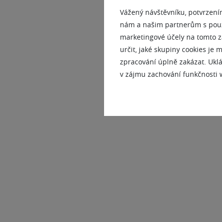
Vážený návštěvníku, potvrzení
nám a našim partnerům s použi
marketingové účely na tomto z
určit, jaké skupiny cookies je
zpracování úplně zakázat. Uklá
v zájmu zachování funkčnosti