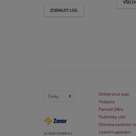
VŠECH
ZOBRAZIT LOG
Online virus scan
Podpora
Partneři ZAVu
Podmínky užití
Ochrana osobních ú
Licenční ujednání
(c) 2026 ZONER a.s.