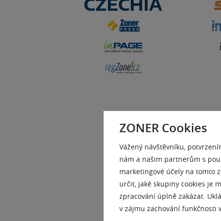
ZONER Cookies
Vážený návštěvníku, potvrzení
nám a našim partnerům s použi
marketingové účely na tomto z
určit, jaké skupiny cookies je
zpracování úplně zakázat. Uklá
v zájmu zachování funkčnosti