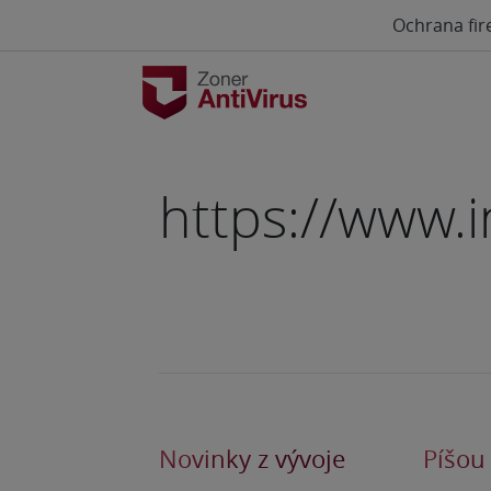
Ochrana fir
https://www.
Novinky z vývoje
Píšou