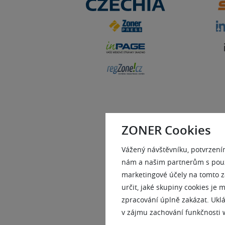
ZONER Cookies
Vážený návštěvníku, potvrzení
nám a našim partnerům s použi
marketingové účely na tomto z
určit, jaké skupiny cookies je
zpracování úplně zakázat. Uklá
v zájmu zachování funkčnosti