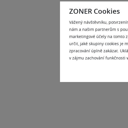
ZONER Cookies
Vážený návštěvníku, potvrzení
nám a našim partnerům s použi
marketingové účely na tomto z
určit, jaké skupiny cookies je
zpracování úplně zakázat. Uklá
v zájmu zachování funkčnosti