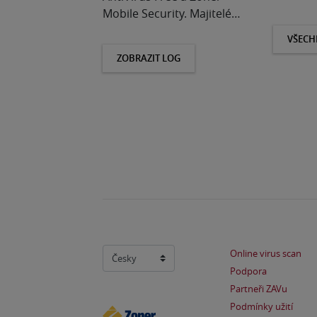
Mobile Security. Majitelé…
VŠECH
ZOBRAZIT LOG
Online virus scan
Podpora
Partneři ZAVu
Podmínky užití